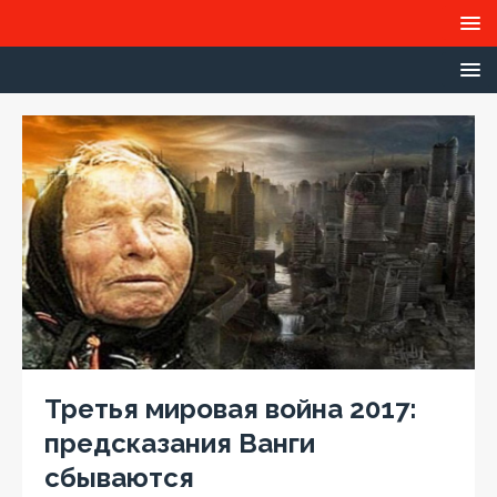
Третья мировая война 2017:
предсказания Ванги
сбываются