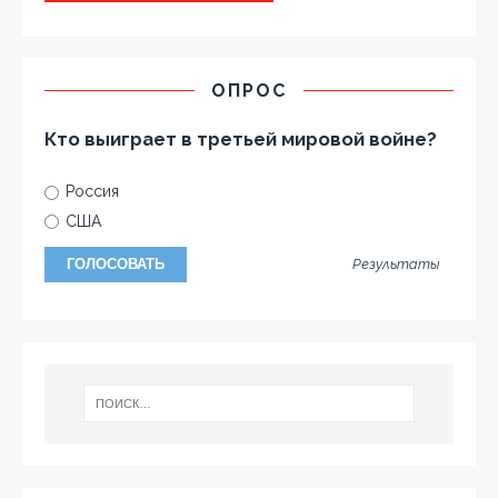
ОПРОС
Кто выиграет в третьей мировой войне?
Россия
США
Результаты