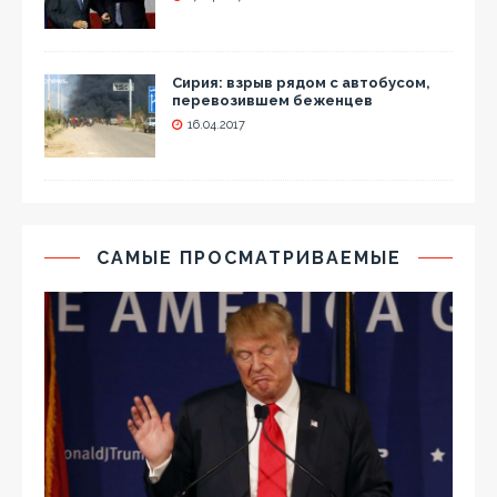
Сирия: взрыв рядом с автобусом,
перевозившем беженцев
16.04.2017
САМЫЕ ПРОСМАТРИВАЕМЫЕ