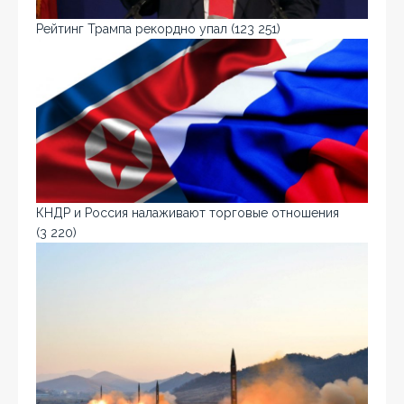
Рейтинг Трампа рекордно упал
(123 251)
КНДР и Россия налаживают торговые отношения
(3 220)