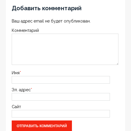
Добавить комментарий
Ваш адрес email не будет опубликован.
Комментарий
Имя
*
Эл. адрес
*
Сайт