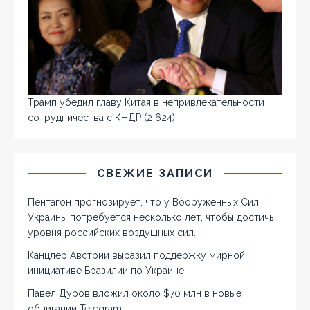
Трамп убедил главу Китая в непривлекательности
сотрудничества с КНДР
(2 624)
СВЕЖИЕ ЗАПИСИ
Пентагон прогнозирует, что у Вооруженных Сил
Украины потребуется несколько лет, чтобы достичь
уровня российских воздушных сил.
Канцлер Австрии выразил поддержку мирной
инициативе Бразилии по Украине.
Павел Дуров вложил около $70 млн в новые
облигации Telegram