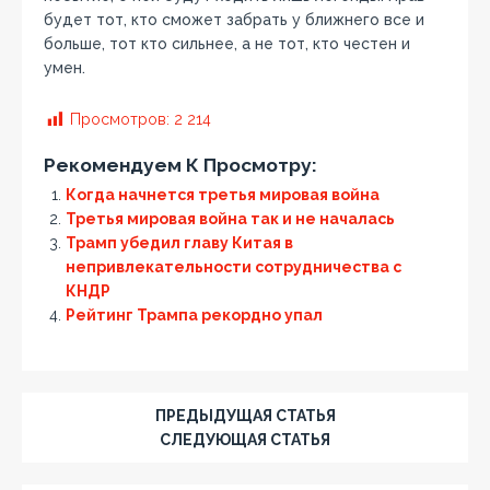
будет тот, кто сможет забрать у ближнего все и
больше, тот кто сильнее, а не тот, кто честен и
умен.
Просмотров:
2 214
Рекомендуем К Просмотру:
Когда начнется третья мировая война
Третья мировая война так и не началась
Трамп убедил главу Китая в
непривлекательности сотрудничества с
КНДР
Рейтинг Трампа рекордно упал
ПРЕДЫДУЩАЯ СТАТЬЯ
СЛЕДУЮЩАЯ СТАТЬЯ