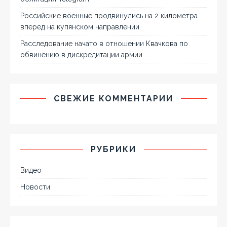
Российские военные продвинулись на 2 километра
вперед на купянском направлении.
Расследование начато в отношении Квачкова по
обвинению в дискредитации армии
СВЕЖИЕ КОММЕНТАРИИ
РУБРИКИ
Видео
Новости