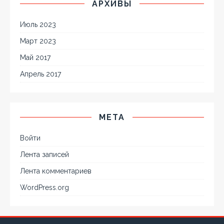
АРХИВЫ
Июль 2023
Март 2023
Май 2017
Апрель 2017
МЕТА
Войти
Лента записей
Лента комментариев
WordPress.org