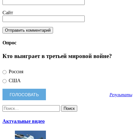
Сайт
Опрос
Кто выиграет в третьей мировой войне?
Россия
США
Результаты
Найти:
Актуальные видео