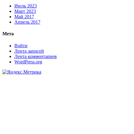
Июль 2023
Март 2023
Май 2017
Апрель 2017
Мета
Войти
Лента записей
Лента комментариев
WordPress.org