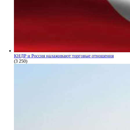
КНДР и Россия налаживают торговые отношения
(3 250)