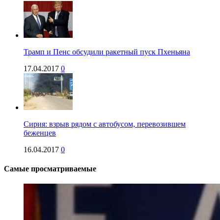
Трамп и Пенс обсудили ракетный пуск Пхеньяна
17.04.2017
0
Сирия: взрыв рядом с автобусом, перевозившем
беженцев
16.04.2017
0
Самые просматриваемые