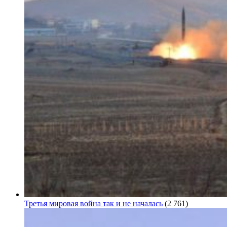
Третья мировая война так и не началась
(2 761)