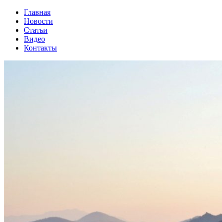
Главная
Новости
Статьи
Видео
Контакты