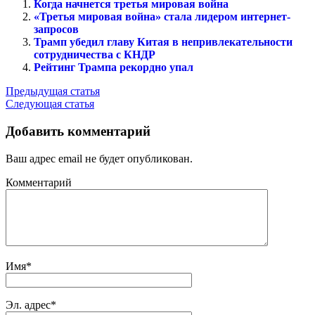
Когда начнется третья мировая война
«Третья мировая война» стала лидером интернет-
запросов
Трамп убедил главу Китая в непривлекательности
сотрудничества с КНДР
Рейтинг Трампа рекордно упал
Предыдущая статья
Следующая статья
Добавить комментарий
Ваш адрес email не будет опубликован.
Комментарий
Имя
*
Эл. адрес
*