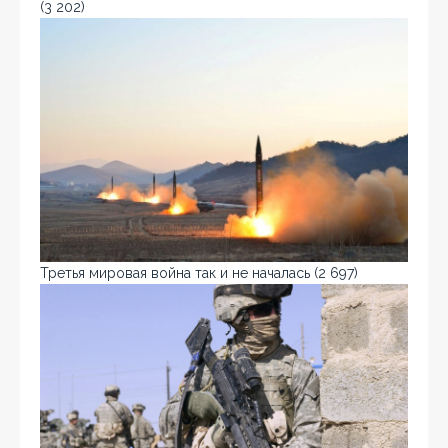
(3 202)
Третья мировая война так и не началась
(2 697)