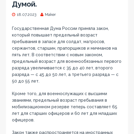
Думой.
18.07.2023
Maker
Государственная Дума России приняла закон,
который повышает предельный возраст
пребывания в запасе для солдат, матросов,
сержантов, старшин, прапорщиков и мичманов на
пять лет. В соответствии с новым законом,
предельный возраст для военнообязанных первого
разряда увеличивается с 35 до 40 лет, второго
разряда — с 45 до 50 лет, а третьего разряда — с
50 до 55 лет.
Кроме того, для военнослужащих с высшими
званиями, предельный возраст пребывания в
мобилизационном резерве теперь составляет 65
лет для старших офицеров и 60 лет для младших
офицеров.
Закон также распространяется на иностранных