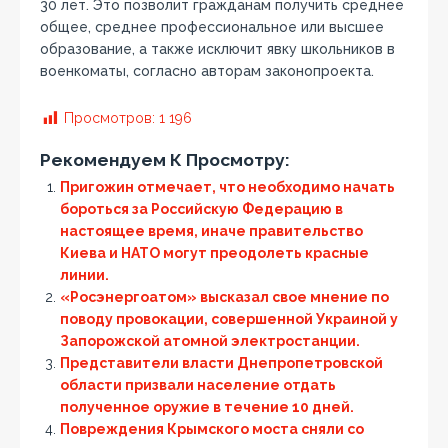
30 лет. Это позволит гражданам получить среднее
общее, среднее профессиональное или высшее
образование, а также исключит явку школьников в
военкоматы, согласно авторам законопроекта.
Просмотров:
1 196
Рекомендуем К Просмотру:
Пригожин отмечает, что необходимо начать
бороться за Российскую Федерацию в
настоящее время, иначе правительство
Киева и НАТО могут преодолеть красные
линии.
«Росэнергоатом» высказал свое мнение по
поводу провокации, совершенной Украиной у
Запорожской атомной электростанции.
Представители власти Днепропетровской
области призвали население отдать
полученное оружие в течение 10 дней.
Повреждения Крымского моста сняли со