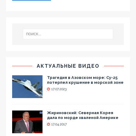
АКТУАЛЬНЫЕ ВИДЕО
Трагедия в Азовском море: Су-25
потерпел крушение в морской зоне
17.07.2023
Жириновский: Северная Корея
дала по морде хваленой Америке
17.04.2017