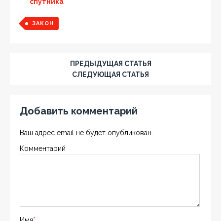
спутника
ЗАКОН
ПРЕДЫДУЩАЯ СТАТЬЯ
СЛЕДУЮЩАЯ СТАТЬЯ
Добавить комментарий
Ваш адрес email не будет опубликован.
Комментарий
Имя
*