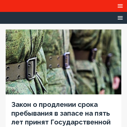
Закон о продлении срока
пребывания в запасе на пять
лет принят Государственной