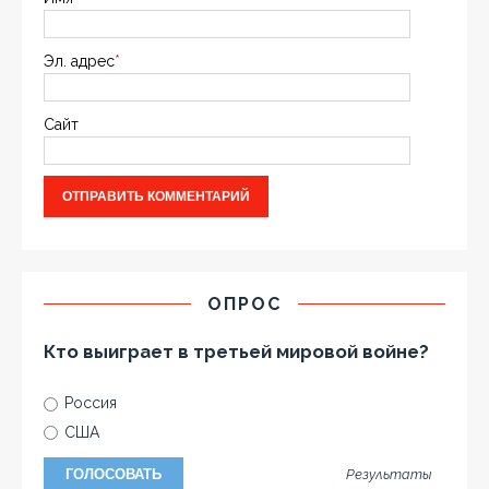
Эл. адрес
*
Сайт
ОПРОС
Кто выиграет в третьей мировой войне?
Россия
США
Результаты