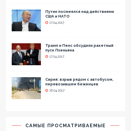
Путин посмеялся над действиями
США и НАТО
17.04.2017
Трамп и Пенс обсудили ракетный
пуск Пхеньяна
17.04.2017
Сирия: взрыв рядом с автобусом,
перевозившем беженцев
16.04.2017
САМЫЕ ПРОСМАТРИВАЕМЫЕ