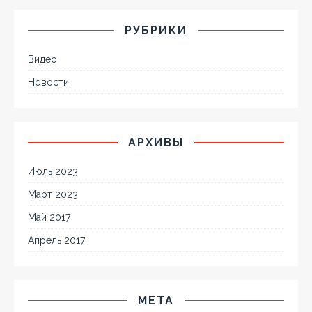
РУБРИКИ
Видео
Новости
АРХИВЫ
Июль 2023
Март 2023
Май 2017
Апрель 2017
МЕТА