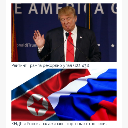
Рейтинг Трампа рекордно упал
(122 431)
КНДР и Россия налаживают торговые отношения