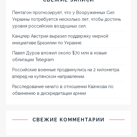
Пентагон прогнозирует, что у Вооруженных Сил
Украины потребуется несколько лет, чтобы достичь
уровня российских воздушных сил.
Канцлер Австрии выразил поддержку мирной
инициативе Бразилии по Украине.
Павел Дуров вложил около $70 млн в новые
облигации Telegram
Российские военные продвинулись на 2 километра
вперед на купянском направлении.
Расследование начато в отношении Квачкова по
обвинению в дискредитации армии
СВЕЖИЕ КОММЕНТАРИИ