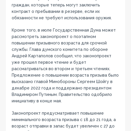
граждан, которые теперь могут заключить
контракт о пребывании в резерве, если их
обязанности не требуют использования оружия.
Кроме того, в июле Государственная Дума может
рассмотреть законопроект о поэтапном
повышении призывного возраста для срочной
службы. Глава думского комитета по обороне
Андрей Картаполов сообщил, что законопроект
уже прошел первое чтение и будет
рассматриваться во втором и третьем чтениях.
Предложение о повышении возраста призыва было
высказано главой Минобороны Сергеем Шойгу в
декабре 2022 года и поддержано президентом
Владимиром Путиным. Правительство одобрило
инициативу в конце мая.
Законопроект предусматривает повышение
минимального возраста призыва с 18 до 21 года, а
возраст отправки в запас будет увеличен с 27 до